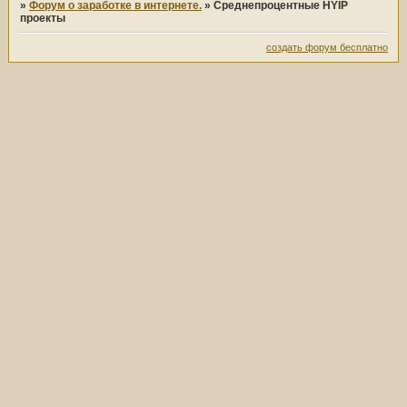
»
Форум о заработке в интернете.
»
Среднепроцентные HYIP
проекты
создать форум бесплатно