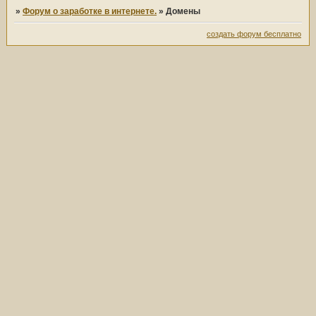
»
Форум о заработке в интернете.
»
Домены
создать форум бесплатно