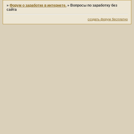
»
Форум о заработке в интернете.
»
Вопросы по заработку без
сайта
создать форум бесплатно